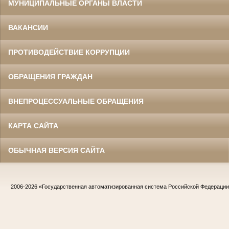
МУНИЦИПАЛЬНЫЕ ОРГАНЫ ВЛАСТИ
ВАКАНСИИ
ПРОТИВОДЕЙСТВИЕ КОРРУПЦИИ
ОБРАЩЕНИЯ ГРАЖДАН
ВНЕПРОЦЕССУАЛЬНЫЕ ОБРАЩЕНИЯ
КАРТА САЙТА
ОБЫЧНАЯ ВЕРСИЯ САЙТА
2006-2026
«Государственная автоматизированная система Российской Федераци