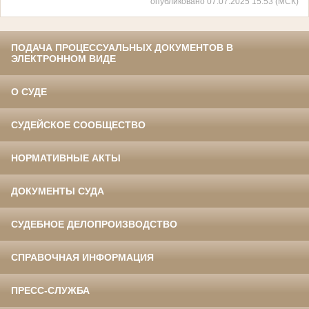
опубликовано 07.07.2025 15:53 (МСК)
ПОДАЧА ПРОЦЕССУАЛЬНЫХ ДОКУМЕНТОВ В
ЭЛЕКТРОННОМ ВИДЕ
О СУДЕ
СУДЕЙСКОЕ СООБЩЕСТВО
НОРМАТИВНЫЕ АКТЫ
ДОКУМЕНТЫ СУДА
СУДЕБНОЕ ДЕЛОПРОИЗВОДСТВО
СПРАВОЧНАЯ ИНФОРМАЦИЯ
ПРЕСС-СЛУЖБА