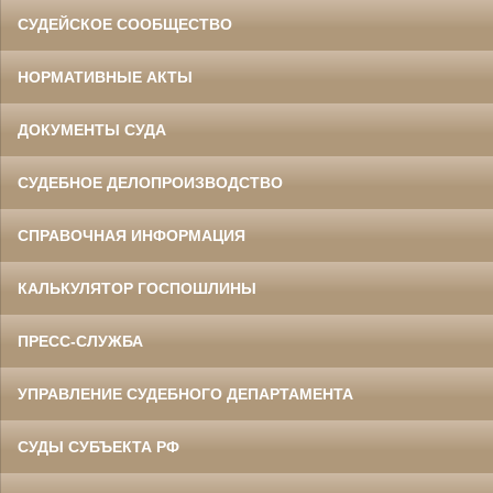
СУДЕЙСКОЕ СООБЩЕСТВО
НОРМАТИВНЫЕ АКТЫ
ДОКУМЕНТЫ СУДА
СУДЕБНОЕ ДЕЛОПРОИЗВОДСТВО
СПРАВОЧНАЯ ИНФОРМАЦИЯ
КАЛЬКУЛЯТОР ГОСПОШЛИНЫ
ПРЕСС-СЛУЖБА
УПРАВЛЕНИЕ СУДЕБНОГО ДЕПАРТАМЕНТА
СУДЫ СУБЪЕКТА РФ