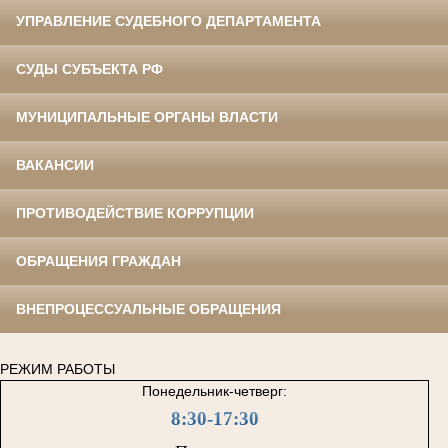
УПРАВЛЕНИЕ СУДЕБНОГО ДЕПАРТАМЕНТА
СУДЫ СУБЪЕКТА РФ
МУНИЦИПАЛЬНЫЕ ОРГАНЫ ВЛАСТИ
ВАКАНСИИ
ПРОТИВОДЕЙСТВИЕ КОРРУПЦИИ
ОБРАЩЕНИЯ ГРАЖДАН
ВНЕПРОЦЕССУАЛЬНЫЕ ОБРАЩЕНИЯ
РЕЖИМ РАБОТЫ
Понедельник-четверг:
8:30-17:30