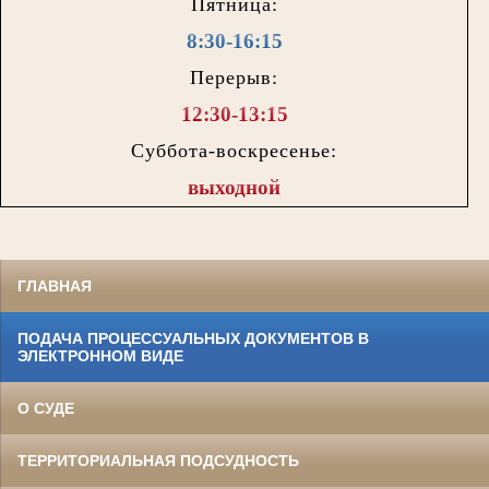
Пятница:
8:30-16:15
Перерыв:
12:30-13:15
Суббота-воскресенье:
выходной
ГЛАВНАЯ
ПОДАЧА ПРОЦЕССУАЛЬНЫХ ДОКУМЕНТОВ В
ЭЛЕКТРОННОМ ВИДЕ
О СУДЕ
ТЕРРИТОРИАЛЬНАЯ ПОДСУДНОСТЬ