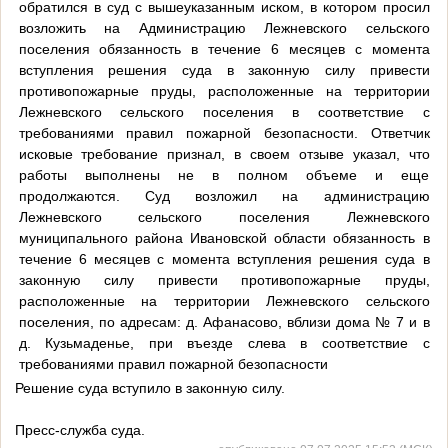
обратился в суд с вышеуказанным иском, в котором просил
возложить на Администрацию Лежневского сельского
поселения обязанность в течение 6 месяцев с момента
вступления решения суда в законную силу привести
противопожарные пруды, расположенные на территории
Лежневского сельского поселения в соответствие с
требованиями правил пожарной безопасности. Ответчик
исковые требование признал, в своем отзыве указал, что
работы выполнены не в полном объеме и еще
продолжаются. Суд возложил на администрацию
Лежневского сельского поселения Лежневского
муниципального района Ивановской области обязанность в
течение 6 месяцев с момента вступления решения суда в
законную силу привести противопожарные пруды,
расположенные на территории Лежневского сельского
поселения, по адресам: д. Афанасово, вблизи дома № 7 и в
д. Кузьмаденье, при въезде слева в соответствие с
требованиями правил пожарной безопасности
Решение суда вступило в законную силу.
Пресс-служба суда.