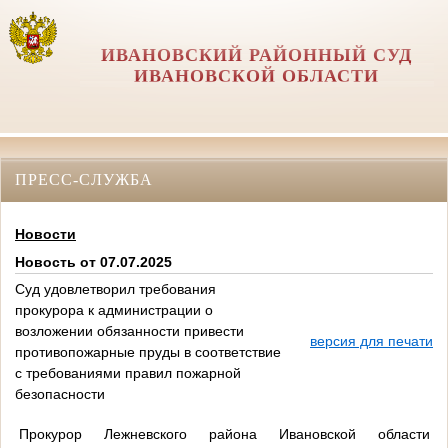
ИВАНОВСКИЙ РАЙОННЫЙ СУД
ИВАНОВСКОЙ ОБЛАСТИ
ПРЕСС-СЛУЖБА
Новости
Новость от 07.07.2025
Суд удовлетворил требования
прокурора к администрации о
возложении обязанности привести
версия для печати
противопожарные пруды в соответствие
с требованиями правил пожарной
безопасности
Прокурор Лежневского района Ивановской области