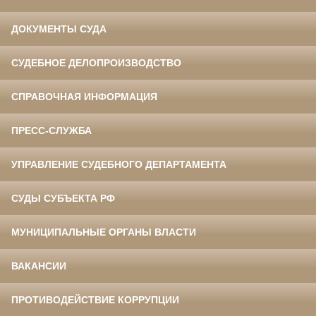
ДОКУМЕНТЫ СУДА
СУДЕБНОЕ ДЕЛОПРОИЗВОДСТВО
СПРАВОЧНАЯ ИНФОРМАЦИЯ
ПРЕСС-СЛУЖБА
УПРАВЛЕНИЕ СУДЕБНОГО ДЕПАРТАМЕНТА
СУДЫ СУБЪЕКТА РФ
МУНИЦИПАЛЬНЫЕ ОРГАНЫ ВЛАСТИ
ВАКАНСИИ
ПРОТИВОДЕЙСТВИЕ КОРРУПЦИИ