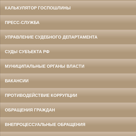
КАЛЬКУЛЯТОР ГОСПОШЛИНЫ
ПРЕСС-СЛУЖБА
УПРАВЛЕНИЕ СУДЕБНОГО ДЕПАРТАМЕНТА
СУДЫ СУБЪЕКТА РФ
МУНИЦИПАЛЬНЫЕ ОРГАНЫ ВЛАСТИ
ВАКАНСИИ
ПРОТИВОДЕЙСТВИЕ КОРРУПЦИИ
ОБРАЩЕНИЯ ГРАЖДАН
ВНЕПРОЦЕССУАЛЬНЫЕ ОБРАЩЕНИЯ