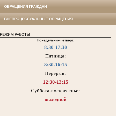
ОБРАЩЕНИЯ ГРАЖДАН
ВНЕПРОЦЕССУАЛЬНЫЕ ОБРАЩЕНИЯ
РЕЖИМ РАБОТЫ
Понедельник-четверг:
8:30-17:30
Пятница:
8:30-16:15
Перерыв:
12:30-13:15
Суббота-воскресенье:
выходной