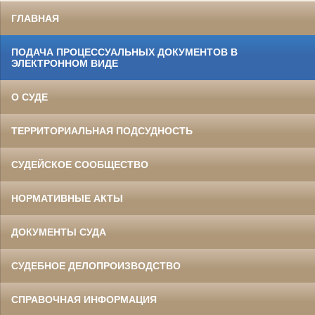
ГЛАВНАЯ
ПОДАЧА ПРОЦЕССУАЛЬНЫХ ДОКУМЕНТОВ В
ЭЛЕКТРОННОМ ВИДЕ
О СУДЕ
ТЕРРИТОРИАЛЬНАЯ ПОДСУДНОСТЬ
СУДЕЙСКОЕ СООБЩЕСТВО
НОРМАТИВНЫЕ АКТЫ
ДОКУМЕНТЫ СУДА
СУДЕБНОЕ ДЕЛОПРОИЗВОДСТВО
СПРАВОЧНАЯ ИНФОРМАЦИЯ