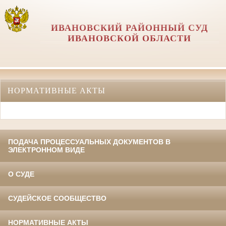
ИВАНОВСКИЙ РАЙОННЫЙ СУД
ИВАНОВСКОЙ ОБЛАСТИ
НОРМАТИВНЫЕ АКТЫ
ПОДАЧА ПРОЦЕССУАЛЬНЫХ ДОКУМЕНТОВ В
ЭЛЕКТРОННОМ ВИДЕ
О СУДЕ
СУДЕЙСКОЕ СООБЩЕСТВО
НОРМАТИВНЫЕ АКТЫ