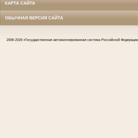
КАРТА САЙТА
ОБЫЧНАЯ ВЕРСИЯ САЙТА
2006-2026
«Государственная автоматизированная система Российской Федераци