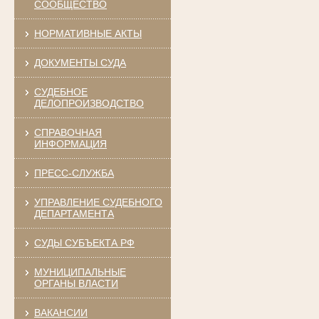
СООБЩЕСТВО
НОРМАТИВНЫЕ АКТЫ
ДОКУМЕНТЫ СУДА
СУДЕБНОЕ
ДЕЛОПРОИЗВОДСТВО
СПРАВОЧНАЯ
ИНФОРМАЦИЯ
ПРЕСС-СЛУЖБА
УПРАВЛЕНИЕ СУДЕБНОГО
ДЕПАРТАМЕНТА
СУДЫ СУБЪЕКТА РФ
МУНИЦИПАЛЬНЫЕ
ОРГАНЫ ВЛАСТИ
ВАКАНСИИ