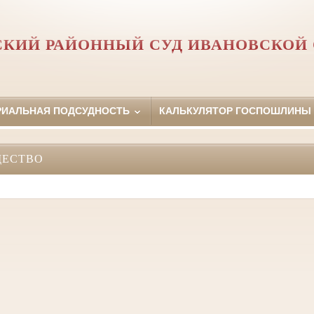
КИЙ РАЙОННЫЙ СУД ИВАНОВСКОЙ
РИАЛЬНАЯ ПОДСУДНОСТЬ
КАЛЬКУЛЯТОР ГОСПОШЛИНЫ
ЩЕСТВО