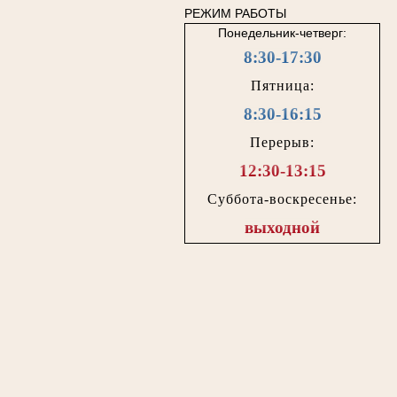
РЕЖИМ РАБОТЫ
Понедельник-четверг:
8:30-17:30
Пятница:
8:30-16:15
Перерыв:
12:30-13:15
Суббота-воскресенье:
выходной